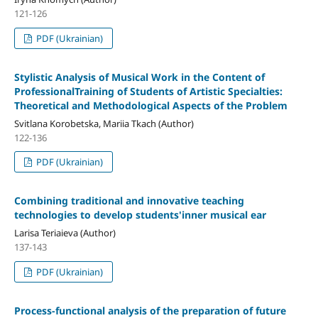
121-126
PDF (Ukrainian)
Stylistic Analysis of Musical Work in the Content of
ProfessionalTraining of Students of Artistic Specialties:
Theoretical and Methodological Aspects of the Problem
Svitlana Korobetska, Mariia Tkach (Author)
122-136
PDF (Ukrainian)
Combining traditional and innovative teaching
technologies to develop students'inner musical ear
Larisa Teriaieva (Author)
137-143
PDF (Ukrainian)
Process-functional analysis of the preparation of future