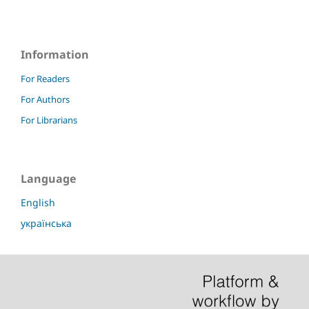
Information
For Readers
For Authors
For Librarians
Language
English
українська