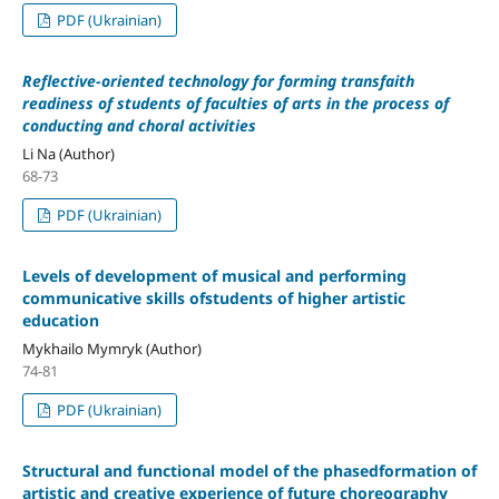
PDF (Ukrainian)
Reflective-oriented technology for forming transfaith
readiness of students of faculties of arts in the process of
conducting and choral activities
Li Na (Author)
68-73
PDF (Ukrainian)
Levels of development of musical and performing
communicative skills ofstudents of higher artistic
education
Mykhailo Mymryk (Author)
74-81
PDF (Ukrainian)
Structural and functional model of the phasedformation of
artistic and creative experience of future choreography