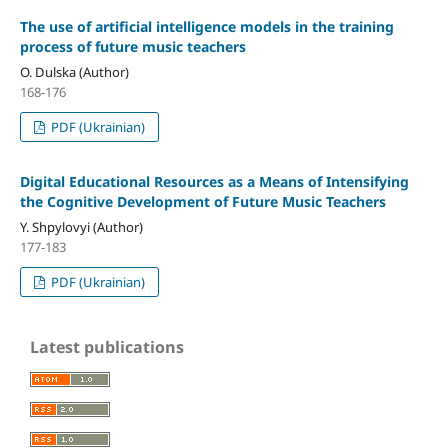
The use of artificial intelligence models in the training
process of future music teachers
O. Dulska (Author)
168-176
PDF (Ukrainian)
Digital Educational Resources as a Means of Intensifying
the Cognitive Development of Future Music Teachers
Y. Shpylovyi (Author)
177-183
PDF (Ukrainian)
Latest publications