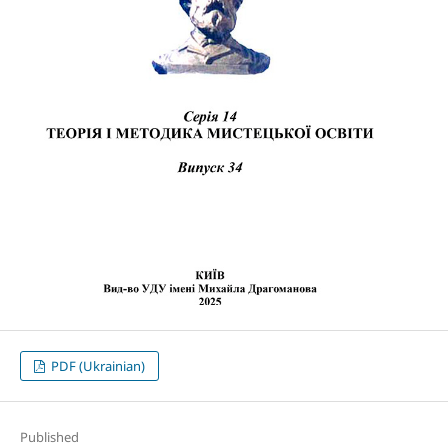
PDF (Ukrainian)
Published