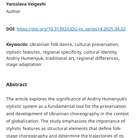
Yaroslava Veigeshi
Author
DOI:
https://doi.org/10.31392/UDU-nc.series14.2025.34.02
Keywords:
Ukrainian folk dance, cultural preservation,
stylistic features, regional specificity, cultural identity,
Andriy Humenyuk, traditional art, regional differences,
stage adaptation
Abstract
The article explores the significance of Andriy Humenyuk’s
stylistic system as a fundamental tool for the preservation
and development of Ukrainian choreography in the context
of globalization. The study emphasizes the importance of
stylistic features as structural elements that define folk-
stage choreography and determine the trajectories of its