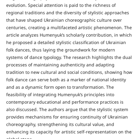
evolution. Special attention is paid to the richness of
regional traditions and the diversity of stylistic approaches
that have shaped Ukrainian choreographic culture over
centuries, creating a multifaceted artistic phenomenon. The
article analyzes Humenyuk’s scholarly contribution, in which
he proposed a detailed stylistic classification of Ukrainian
folk dances, thus laying the groundwork for modern
systems of dance typology. The research highlights the dual
processes of maintaining authenticity and adapting
tradition to new cultural and social conditions, showing how
folk dance can serve both as a marker of national identity
and as a dynamic form open to transformation. The
feasibility of integrating Humenyuk’s principles into
contemporary educational and performance practices is
also discussed. The authors argue that the stylistic system
provides mechanisms for ensuring continuity of Ukrainian
choreography, strengthening its cultural value, and
enhancing its capacity for artistic self-representation on the