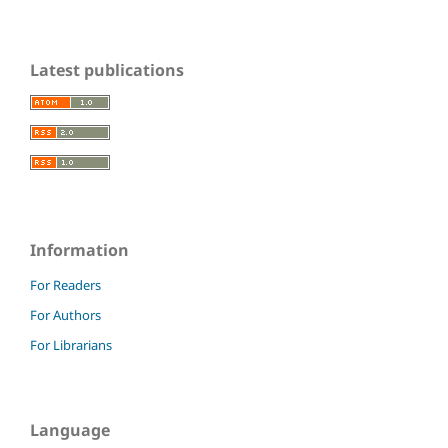
Latest publications
Information
For Readers
For Authors
For Librarians
Language