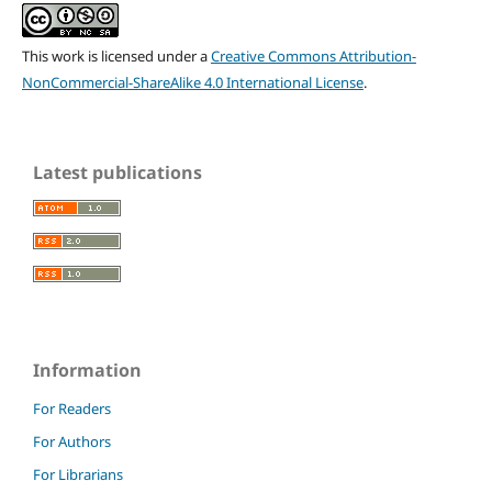
This work is licensed under a
Creative Commons Attribution-
NonCommercial-ShareAlike 4.0 International License
.
Latest publications
Information
For Readers
For Authors
For Librarians