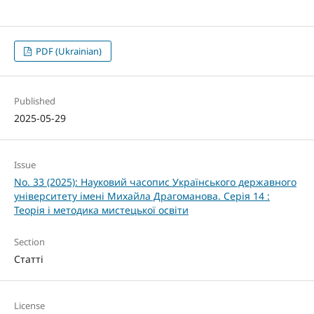
PDF (Ukrainian)
Published
2025-05-29
Issue
No. 33 (2025): Науковий часопис Українського державного
університету імені Михайла Драгоманова. Серія 14 :
Теорія і методика мистецької освіти
Section
Статті
License