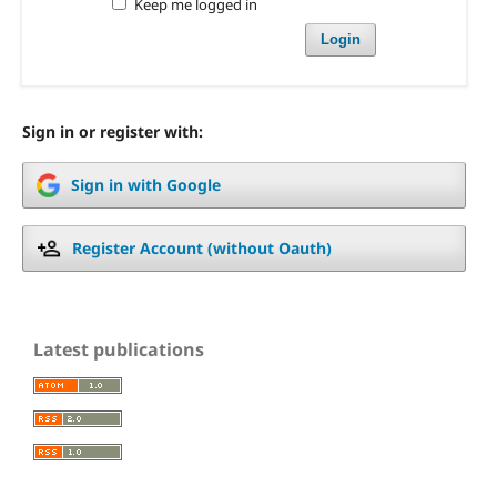
Keep me logged in
Login
Sign in or register with:
Sign in with Google
Register Account (without Oauth)
Latest publications