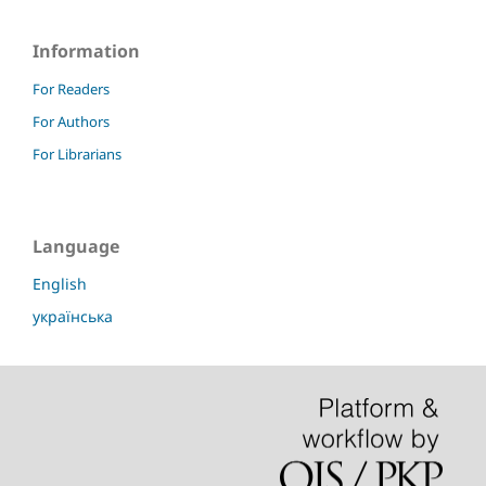
Information
For Readers
For Authors
For Librarians
Language
English
українська