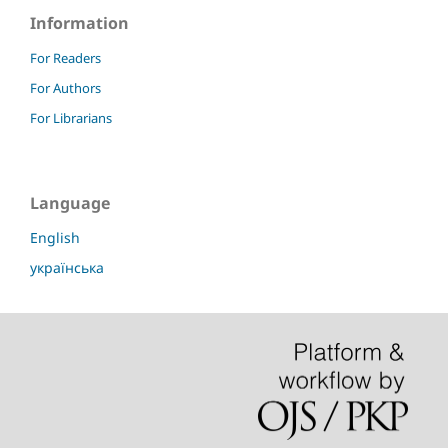
Information
For Readers
For Authors
For Librarians
Language
English
українська