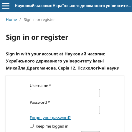
Науковий часопис Українського державного університету імені Михайла Драгоманова. Серія 12. Психологічні науки
Home
/
Sign in or register
Sign in or register
Sign in with your account at Науковий часопис
Українського державного університету імені
Михайла Драгоманова. Серія 12. Психологічні науки
Username
*
Password
*
Forgot your password?
Keep me logged in