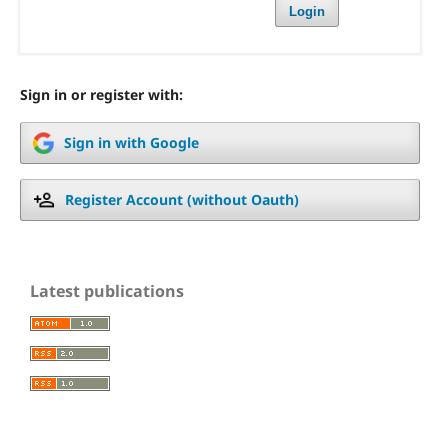
Login
Sign in or register with:
Sign in with Google
Register Account (without Oauth)
Latest publications