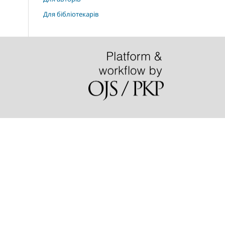
Для бібліотекарів